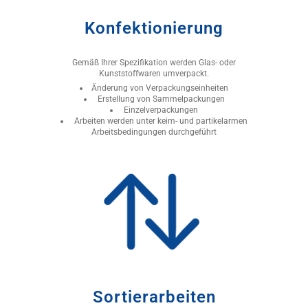
Konfektionierung
Gemäß Ihrer Spezifikation werden Glas- oder
Kunststoffwaren umverpackt.
Änderung von Verpackungseinheiten
Erstellung von Sammelpackungen
Einzelverpackungen
Arbeiten werden unter keim- und partikelarmen
Arbeitsbedingungen durchgeführt
Sortierarbeiten