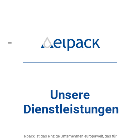
Unsere
Dienstleistungen
elpack ist das einzige Unternehmen europaweit, das für