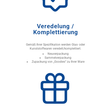
Veredelung /
Komplettierung
Gemäß Ihrer Spezifikation werden Glas- oder
Kunststoffwaren veredelt/komplettiert.
Neuverpackung
Sammelverpackung
Zupackung von „Goodies“ zu Ihrer Ware